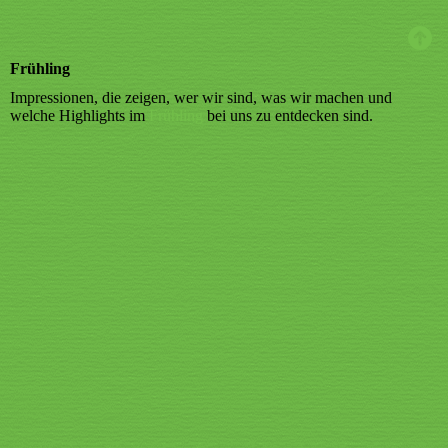
Frühling
Impressionen, die zeigen, wer wir sind, was wir machen und
welche Highlights im
Frühling
bei uns zu entdecken sind.