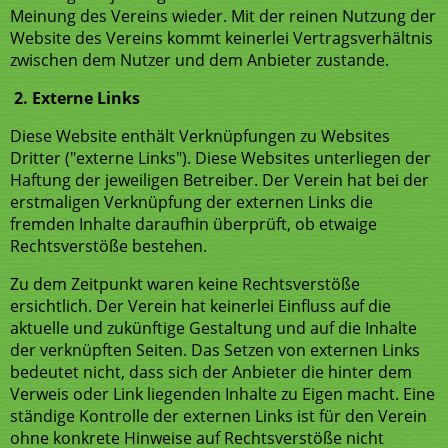
Meinung des Vereins wieder. Mit der reinen Nutzung der
Website des Vereins kommt keinerlei Vertragsverhältnis
zwischen dem Nutzer und dem Anbieter zustande.
2. Externe Links
Diese Website enthält Verknüpfungen zu Websites
Dritter ("externe Links"). Diese Websites unterliegen der
Haftung der jeweiligen Betreiber. Der Verein hat bei der
erstmaligen Verknüpfung der externen Links die
fremden Inhalte daraufhin überprüft, ob etwaige
Rechtsverstöße bestehen.
Zu dem Zeitpunkt waren keine Rechtsverstöße
ersichtlich. Der Verein hat keinerlei Einfluss auf die
aktuelle und zukünftige Gestaltung und auf die Inhalte
der verknüpften Seiten. Das Setzen von externen Links
bedeutet nicht, dass sich der Anbieter die hinter dem
Verweis oder Link liegenden Inhalte zu Eigen macht. Eine
ständige Kontrolle der externen Links ist für den Verein
ohne konkrete Hinweise auf Rechtsverstöße nicht