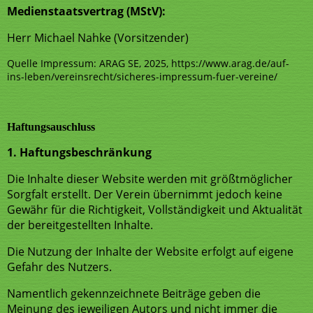
Medienstaatsvertrag (MStV):
Herr Michael Nahke (Vorsitzender)
Quelle Impressum: ARAG SE, 2025, https://www.arag.de/auf-
ins-leben/vereinsrecht/sicheres-impressum-fuer-vereine/
Haftungsauschluss
1. Haftungsbeschränkung
Die Inhalte dieser Website werden mit größtmöglicher
Sorgfalt erstellt. Der Verein übernimmt jedoch keine
Gewähr für die Richtigkeit, Vollständigkeit und Aktualität
der bereitgestellten Inhalte.
Die Nutzung der Inhalte der Website erfolgt auf eigene
Gefahr des Nutzers.
Namentlich gekennzeichnete Beiträge geben die
Meinung des jeweiligen Autors und nicht immer die