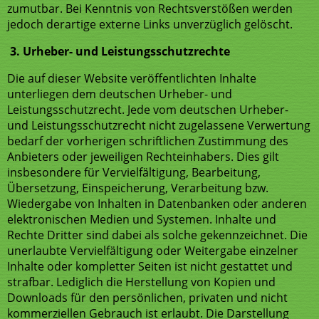
zumutbar. Bei Kenntnis von Rechtsverstößen werden
jedoch derartige externe Links unverzüglich gelöscht.
3. Urheber- und Leistungsschutzrechte
Die auf dieser Website veröffentlichten Inhalte
unterliegen dem deutschen Urheber- und
Leistungsschutzrecht. Jede vom deutschen Urheber-
und Leistungsschutzrecht nicht zugelassene Verwertung
bedarf der vorherigen schriftlichen Zustimmung des
Anbieters oder jeweiligen Rechteinhabers. Dies gilt
insbesondere für Vervielfältigung, Bearbeitung,
Übersetzung, Einspeicherung, Verarbeitung bzw.
Wiedergabe von Inhalten in Datenbanken oder anderen
elektronischen Medien und Systemen. Inhalte und
Rechte Dritter sind dabei als solche gekennzeichnet. Die
unerlaubte Vervielfältigung oder Weitergabe einzelner
Inhalte oder kompletter Seiten ist nicht gestattet und
strafbar. Lediglich die Herstellung von Kopien und
Downloads für den persönlichen, privaten und nicht
kommerziellen Gebrauch ist erlaubt. Die Darstellung