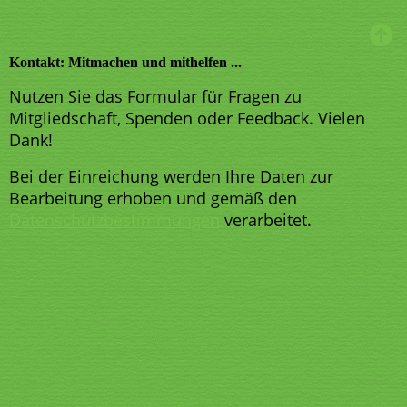
Kontakt: Mitmachen und mithelfen ...
Nutzen Sie das Formular für Fragen zu
Mitgliedschaft, Spenden oder Feedback. Vielen
Dank!
Bei der Einreichung werden Ihre Daten zur
Bearbeitung erhoben und gemäß den
Datenschutzbestimmungen
verarbeitet.